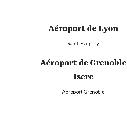
Aéroport de Lyon
Saint-Exupéry
Aéroport de Grenoble
Isere
Aéroport Grenoble