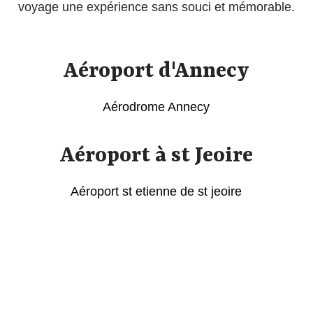
voyage une expérience sans souci et mémorable.
Aéroport d'Annecy
Aérodrome Annecy
Aéroport à st Jeoire
Aéroport st etienne de st jeoire