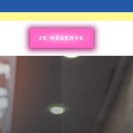
JE RÉSERVE