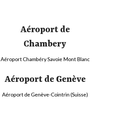
Aéroport de
Chambery
Aéroport Chambéry Savoie Mont Blanc
Aéroport de Genève
Aéroport de Genève-Cointrin (Suisse)